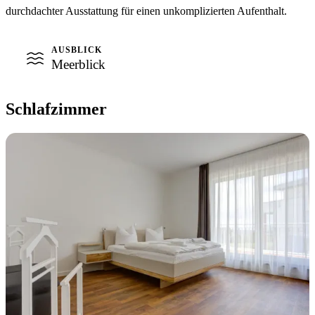
durchdachter Ausstattung für einen unkomplizierten Aufenthalt.
AUSBLICK
Meerblick
Schlafzimmer