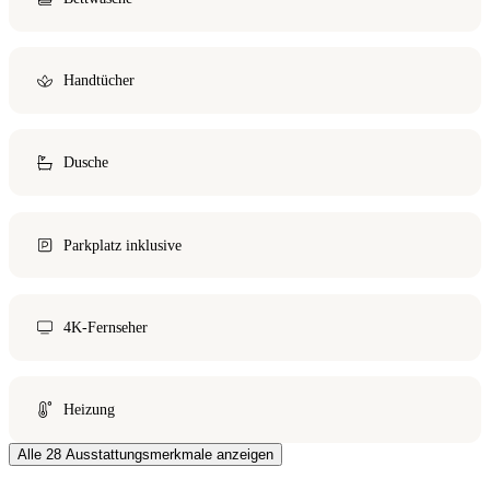
Handtücher
Dusche
Parkplatz inklusive
4K-Fernseher
Heizung
Alle 28 Ausstattungsmerkmale anzeigen