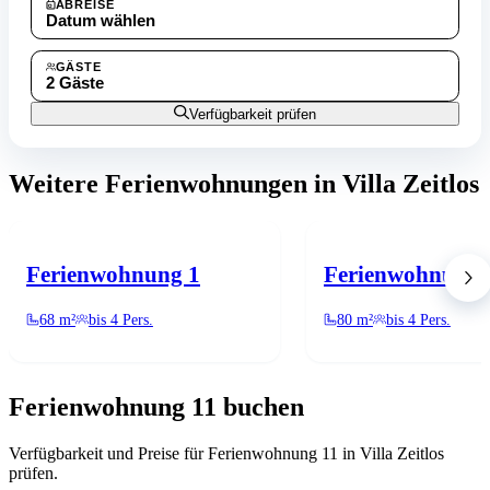
ABREISE
Datum wählen
GÄSTE
2 Gäste
Verfügbarkeit prüfen
Weitere Ferienwohnungen in Villa Zeitlos
Ferienwohnung 1
Ferienwohnung 
68 m²
bis 4 Pers.
80 m²
bis 4 Pers.
Ferienwohnung 11 buchen
Verfügbarkeit und Preise für Ferienwohnung 11 in Villa Zeitlos
prüfen.