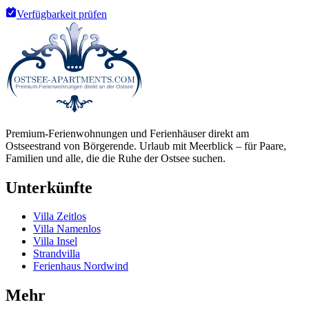
Verfügbarkeit prüfen
Premium-Ferienwohnungen und Ferienhäuser direkt am
Ostseestrand von Börgerende. Urlaub mit Meerblick – für Paare,
Familien und alle, die die Ruhe der Ostsee suchen.
Unterkünfte
Villa Zeitlos
Villa Namenlos
Villa Insel
Strandvilla
Ferienhaus Nordwind
Mehr