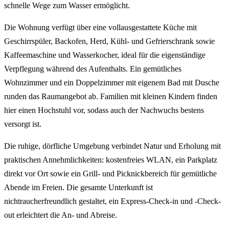
schnelle Wege zum Wasser ermöglicht.
Die Wohnung verfügt über eine vollausgestattete Küche mit
Geschirrspüler, Backofen, Herd, Kühl- und Gefrierschrank sowie
Kaffeemaschine und Wasserkocher, ideal für die eigenständige
Verpflegung während des Aufenthalts. Ein gemütliches
Wohnzimmer und ein Doppelzimmer mit eigenem Bad mit Dusche
runden das Raumangebot ab. Familien mit kleinen Kindern finden
hier einen Hochstuhl vor, sodass auch der Nachwuchs bestens
versorgt ist.
Die ruhige, dörfliche Umgebung verbindet Natur und Erholung mit
praktischen Annehmlichkeiten: kostenfreies WLAN, ein Parkplatz
direkt vor Ort sowie ein Grill- und Picknickbereich für gemütliche
Abende im Freien. Die gesamte Unterkunft ist
nichtraucherfreundlich gestaltet, ein Express-Check-in und -Check-
out erleichtert die An- und Abreise.