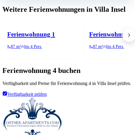
Weitere Ferienwohnungen in Villa Insel
Ferienwohnung 1
Ferienwohnung 
87 m²
bis 4 Pers.
87 m²
bis 4 Pers.
Ferienwohnung 4 buchen
Verfügbarkeit und Preise für Ferienwohnung 4 in Villa Insel prüfen.
Verfügbarkeit prüfen