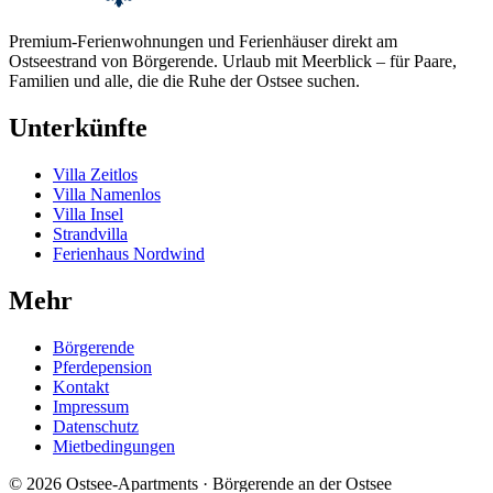
Premium-Ferienwohnungen und Ferienhäuser direkt am
Ostseestrand von Börgerende. Urlaub mit Meerblick – für Paare,
Familien und alle, die die Ruhe der Ostsee suchen.
Unterkünfte
Villa Zeitlos
Villa Namenlos
Villa Insel
Strandvilla
Ferienhaus Nordwind
Mehr
Börgerende
Pferdepension
Kontakt
Impressum
Datenschutz
Mietbedingungen
© 2026 Ostsee-Apartments · Börgerende an der Ostsee