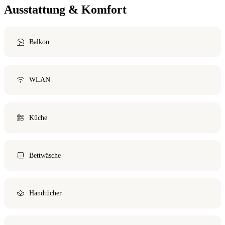
Ausstattung & Komfort
Balkon
WLAN
Küche
Bettwäsche
Handtücher