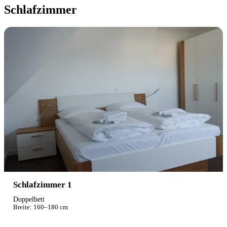
Schlafzimmer
Schlafzimmer 1
Doppelbett
Breite: 160–180 cm