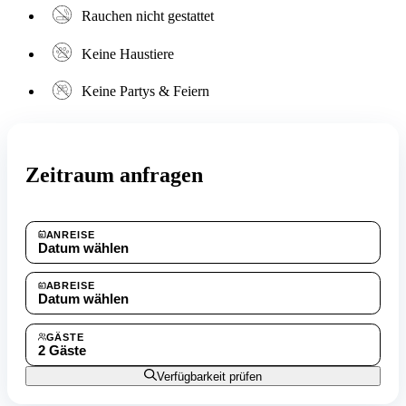
Rauchen nicht gestattet
Keine Haustiere
Keine Partys & Feiern
Zeitraum anfragen
ANREISE
Datum wählen
ABREISE
Datum wählen
GÄSTE
2 Gäste
Verfügbarkeit prüfen