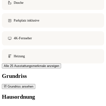
Dusche
Parkplatz inklusive
4K-Fernseher
Heizung
Alle 25 Ausstattungsmerkmale anzeigen
Grundriss
Grundriss ansehen
Hausordnung